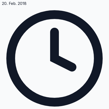
20. Feb. 2018