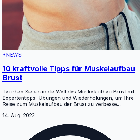
*NEWS
10 kraftvolle Tipps für Muskelaufbau
Brust
Tauchen Sie ein in die Welt des Muskelaufbau Brust mit
Expertentipps, Übungen und Wiederholungen, um Ihre
Reise zum Muskelaufbau der Brust zu verbesse
...
14. Aug. 2023