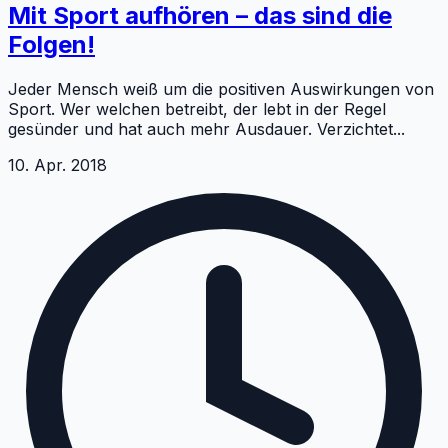
Mit Sport aufhören – das sind die
Folgen!
Jeder Mensch weiß um die positiven Auswirkungen von
Sport. Wer welchen betreibt, der lebt in der Regel
gesünder und hat auch mehr Ausdauer. Verzichtet
...
10. Apr. 2018