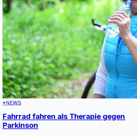
*NEWS
Fahrrad fahren als Therapie gegen
Parkinson