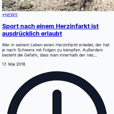
*NEWS
Sport nach einem Herzinfarkt ist
ausdrücklich erlaubt
Wer in seinem Leben einen Herzinfarkt erleidet, der hat
je nach Schwere mit Folgen zu kämpfen. Außerdem
besteht die Gefahr, dass man innerhalb der näc
...
17. Mai 2018