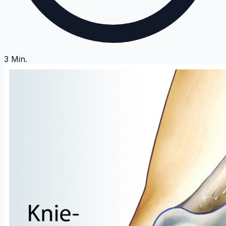
3
Min.