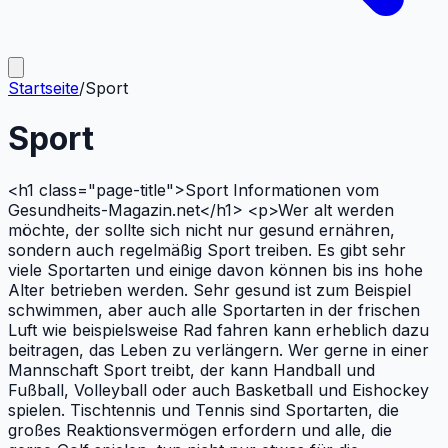
Startseite
/
Sport
Sport
<h1 class="page-title">Sport Informationen vom
Gesundheits-Magazin.net</h1> <p>Wer alt werden
möchte, der sollte sich nicht nur gesund ernähren,
sondern auch regelmäßig Sport treiben. Es gibt sehr
viele Sportarten und einige davon können bis ins hohe
Alter betrieben werden. Sehr gesund ist zum Beispiel
schwimmen, aber auch alle Sportarten in der frischen
Luft wie beispielsweise Rad fahren kann erheblich dazu
beitragen, das Leben zu verlängern. Wer gerne in einer
Mannschaft Sport treibt, der kann Handball und
Fußball, Volleyball oder auch Basketball und Eishockey
spielen. Tischtennis und Tennis sind Sportarten, die
großes Reaktionsvermögen erfordern und alle, die