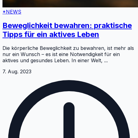
*NEWS
Beweglichkeit bewahren: praktische
Tipps für ein aktives Leben
Die körperliche Beweglichkeit zu bewahren, ist mehr als
nur ein Wunsch – es ist eine Notwendigkeit für ein
aktives und gesundes Leben. In einer Welt,
...
7. Aug. 2023