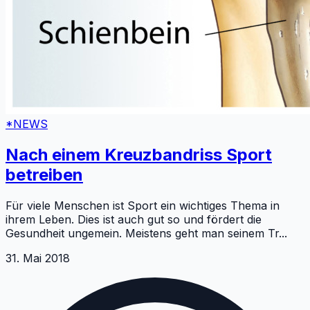
*NEWS
Nach einem Kreuzbandriss Sport
betreiben
Für viele Menschen ist Sport ein wichtiges Thema in
ihrem Leben. Dies ist auch gut so und fördert die
Gesundheit ungemein. Meistens geht man seinem Tr
...
31. Mai 2018