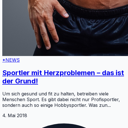
*NEWS
Sportler mit Herzproblemen – das ist
der Grund!
Um sich gesund und fit zu halten, betreiben viele
Menschen Sport. Es gibt dabei nicht nur Profisportler,
sondern auch so einige Hobbysportler. Was zun
...
4. Mai 2018