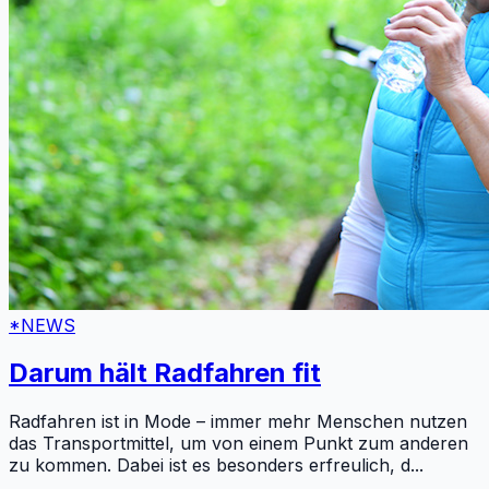
*NEWS
Darum hält Radfahren fit
Radfahren ist in Mode – immer mehr Menschen nutzen
das Transportmittel, um von einem Punkt zum anderen
zu kommen. Dabei ist es besonders erfreulich, d
...