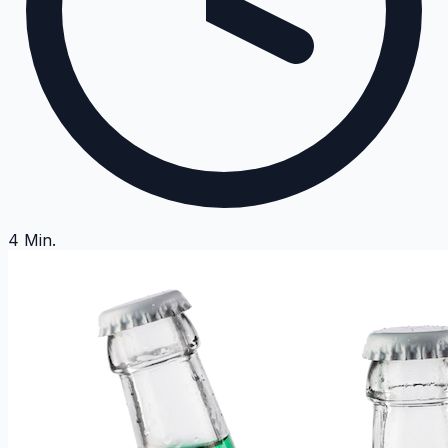
4
Min.