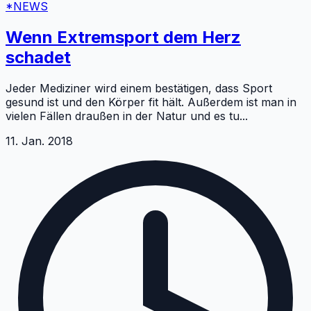
*NEWS
Wenn Extremsport dem Herz
schadet
Jeder Mediziner wird einem bestätigen, dass Sport
gesund ist und den Körper fit hält. Außerdem ist man in
vielen Fällen draußen in der Natur und es tu
...
11. Jan. 2018