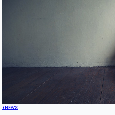
*NEWS