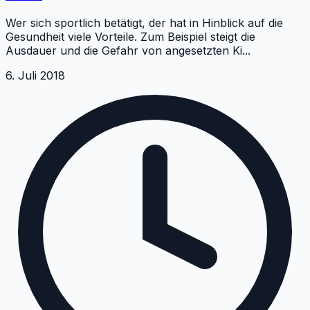
Wer sich sportlich betätigt, der hat in Hinblick auf die
Gesundheit viele Vorteile. Zum Beispiel steigt die
Ausdauer und die Gefahr von angesetzten Ki
...
6. Juli 2018