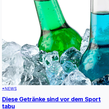
*NEWS
Diese Getränke sind vor dem Sport
tabu