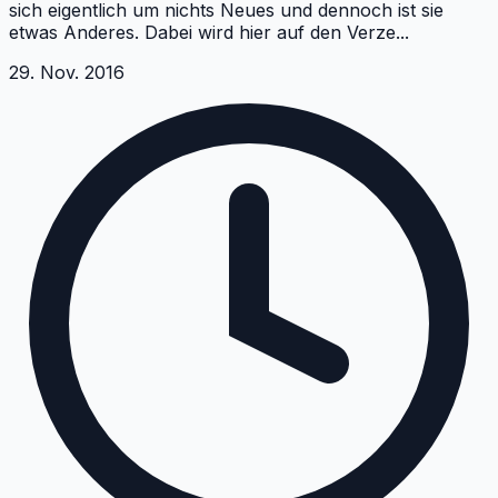
sich eigentlich um nichts Neues und dennoch ist sie
etwas Anderes. Dabei wird hier auf den Verze
...
29. Nov. 2016