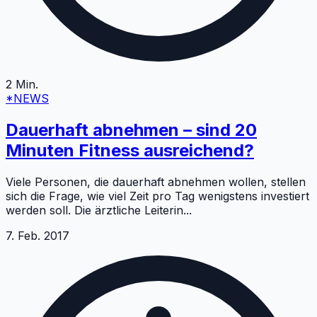
2
Min.
*NEWS
Dauerhaft abnehmen – sind 20
Minuten Fitness ausreichend?
Viele Personen, die dauerhaft abnehmen wollen, stellen
sich die Frage, wie viel Zeit pro Tag wenigstens investiert
werden soll. Die ärztliche Leiterin
...
7. Feb. 2017