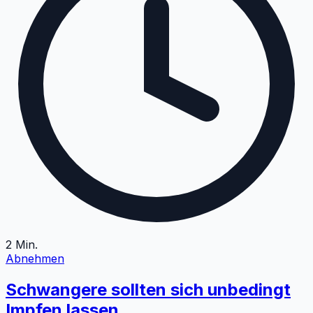
2
Min.
Abnehmen
Schwangere sollten sich unbedingt
Impfen lassen