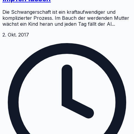
Die Schwangerschaft ist ein kraftaufwendiger und
komplizierter Prozess. Im Bauch der werdenden Mutter
wächst ein Kind heran und jeden Tag fällt der Al
...
2. Okt. 2017