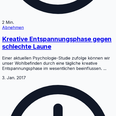
2
Min.
Abnehmen
Kreative Entspannungsphase gegen
schlechte Laune
Einer aktuellen Psychologie-Studie zufolge können wir
unser Wohlbefinden durch eine tägliche kreative
Entspannungsphase im wesentlichen beeinflussen.
...
3. Jan. 2017