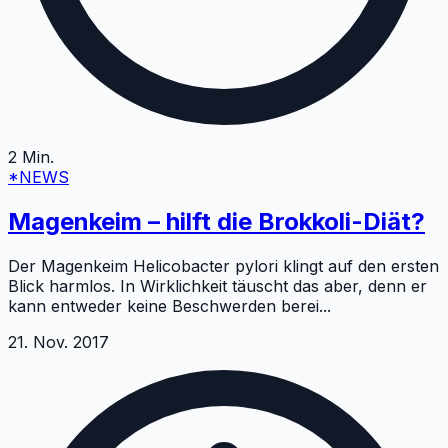
2
Min.
*NEWS
Magenkeim – hilft die Brokkoli-Diät?
Der Magenkeim Helicobacter pylori klingt auf den ersten
Blick harmlos. In Wirklichkeit täuscht das aber, denn er
kann entweder keine Beschwerden berei
...
21. Nov. 2017