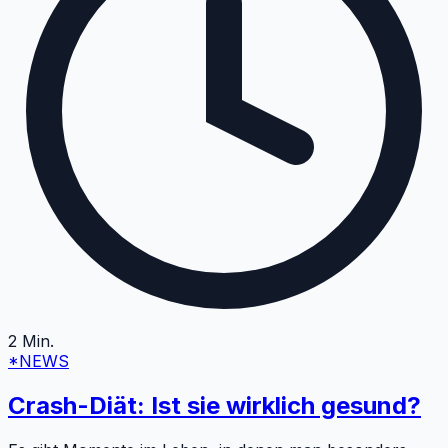
2
Min.
*NEWS
Crash-Diät: Ist sie wirklich gesund?