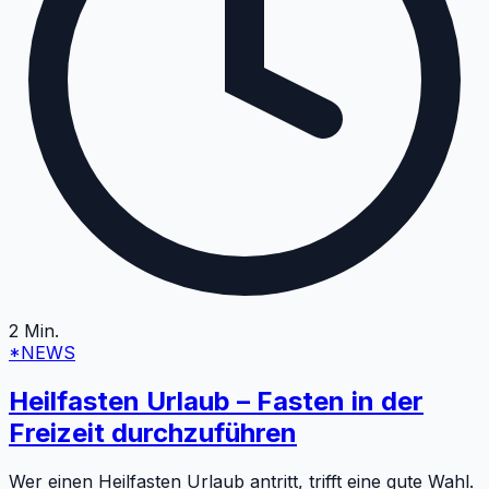
2
Min.
*NEWS
Heilfasten Urlaub – Fasten in der
Freizeit durchzuführen
Wer einen Heilfasten Urlaub antritt, trifft eine gute Wahl.