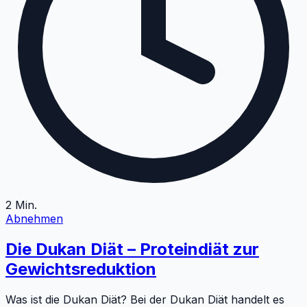
2
Min.
Abnehmen
Die Dukan Diät – Proteindiät zur
Gewichtsreduktion
Was ist die Dukan Diät? Bei der Dukan Diät handelt es