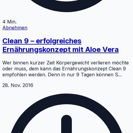
4
Min.
Abnehmen
Clean 9 – erfolgreiches
Ernährungskonzept mit Aloe Vera
Wer binnen kurzer Zeit Körpergewicht verlieren möchte
oder muss, dem kann das Ernährungskonzept Clean 9
empfohlen werden. Denn in nur 9 Tagen können S
...
28. Nov. 2016