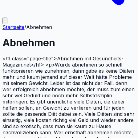
Startseite
/
Abnehmen
Abnehmen
<h1 class="page-title">Abnehmen mit Gesundheits-
Magazin.net</h1> <p>Würde abnehmen so schnell
funktionieren wie zunehmen, dann gäbe es keine Diäten
mehr und kaum jemand auf dieser Welt hätte Probleme
mit seinem Gewicht. Leider ist das nicht der Fall, denn
wer erfolgreich abnehmen möchte, der muss zum einen
sehr viel Geduld und noch mehr Selbstdisziplin
mitbringen. Es gibt unendliche viele Diäten, die dabei
helfen sollen, an Gewicht zu verlieren und für jeden
sollte die passende Diät dabei sein. Viele Diäten sind sehr
einseitig, viele kosten richtig viel Geld und wieder andere
sind so exotisch, dass man sie kaum zu Hause
nachvollziehen kann. Wer ernsthaft abnehmen möchte,