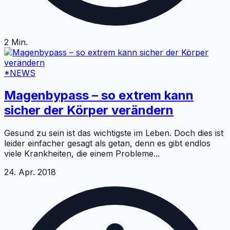
2
Min.
*NEWS
Magenbypass – so extrem kann
sicher der Körper verändern
Gesund zu sein ist das wichtigste im Leben. Doch dies ist
leider einfacher gesagt als getan, denn es gibt endlos
viele Krankheiten, die einem Probleme
...
24. Apr. 2018