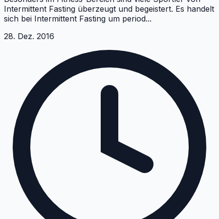
Intermittent Fasting überzeugt und begeistert. Es handelt
sich bei Intermittent Fasting um period
...
28. Dez. 2016