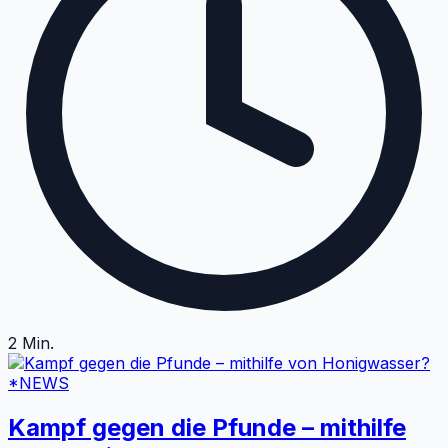
2
Min.
*NEWS
Kampf gegen die Pfunde – mithilfe