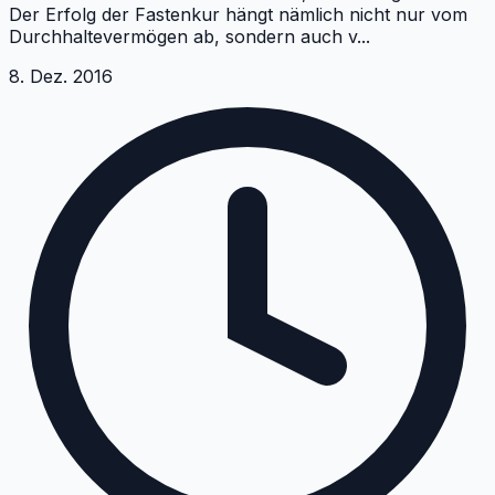
Der Erfolg der Fastenkur hängt nämlich nicht nur vom
Durchhaltevermögen ab, sondern auch v
...
8. Dez. 2016