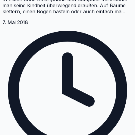
man seine Kindheit überwiegend draußen. Auf Bäume
klettern, einen Bogen basteln oder auch einfach ma
...
7. Mai 2018