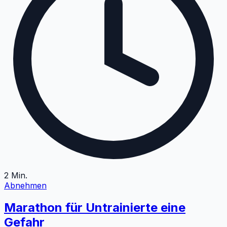
2
Min.
Abnehmen
Marathon für Untrainierte eine
Gefahr