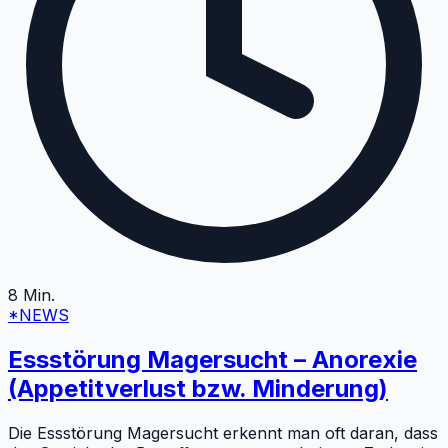
8
Min.
*NEWS
Essstörung Magersucht – Anorexie
(Appetitverlust bzw. Minderung)
Die Essstörung Magersucht erkennt man oft daran, dass