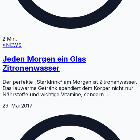
2
Min.
*NEWS
Jeden Morgen ein Glas
Zitronenwasser
Der perfekte „Startdrink“ am Morgen ist Zitronenwasser.
Das lauwarme Getränk spendiert dem Körper nicht nur
Nährstoffe und wichtige Vitamine, sondern
...
29. Mai 2017