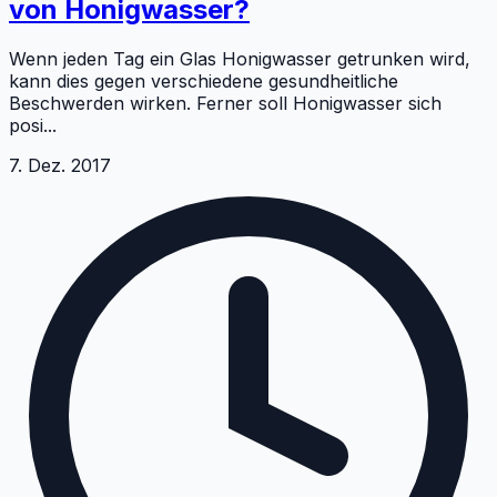
von Honigwasser?
Wenn jeden Tag ein Glas Honigwasser getrunken wird,
kann dies gegen verschiedene gesundheitliche
Beschwerden wirken. Ferner soll Honigwasser sich
posi
...
7. Dez. 2017