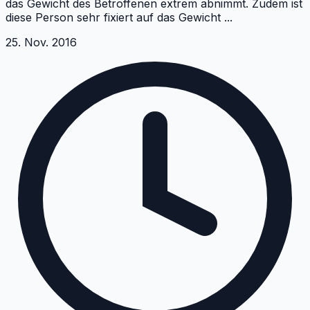
das Gewicht des Betroffenen extrem abnimmt. Zudem ist
diese Person sehr fixiert auf das Gewicht
...
25. Nov. 2016