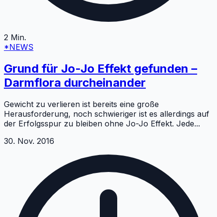
2
Min.
*NEWS
Grund für Jo-Jo Effekt gefunden –
Darmflora durcheinander
Gewicht zu verlieren ist bereits eine große
Herausforderung, noch schwieriger ist es allerdings auf
der Erfolgsspur zu bleiben ohne Jo-Jo Effekt. Jede
...
30. Nov. 2016