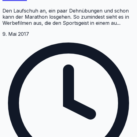
Den Laufschuh an, ein paar Dehnübungen und schon
kann der Marathon losgehen. So zumindest sieht es in
Werbefilmen aus, die den Sportsgeist in einem au
...
9. Mai 2017