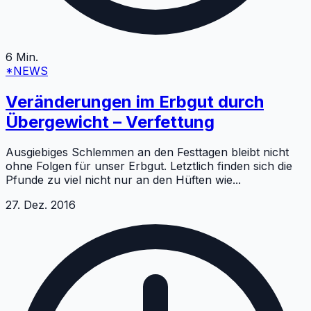
6
Min.
*NEWS
Veränderungen im Erbgut durch
Übergewicht – Verfettung
Ausgiebiges Schlemmen an den Festtagen bleibt nicht
ohne Folgen für unser Erbgut. Letztlich finden sich die
Pfunde zu viel nicht nur an den Hüften wie
...
27. Dez. 2016