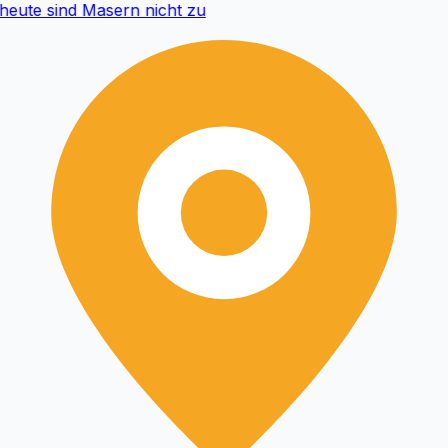
eute sind Masern nicht zu