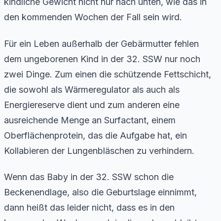
kindliche Gewicht nicht nur nach unten, wie das in
den kommenden Wochen der Fall sein wird.
Für ein Leben außerhalb der Gebärmutter fehlen
dem ungeborenen Kind in der 32. SSW nur noch
zwei Dinge. Zum einen die schützende Fettschicht,
die sowohl als Wärmeregulator als auch als
Energiereserve dient und zum anderen eine
ausreichende Menge an Surfactant, einem
Oberflächenprotein, das die Aufgabe hat, ein
Kollabieren der Lungenbläschen zu verhindern.
Wenn das Baby in der 32. SSW schon die
Beckenendlage, also die Geburtslage einnimmt,
dann heißt das leider nicht, dass es in den