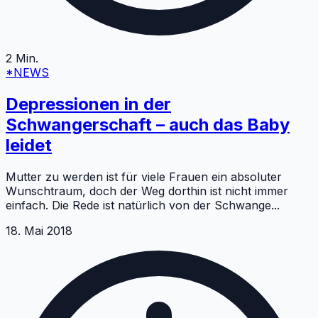
2
Min.
*NEWS
Depressionen in der
Schwangerschaft – auch das Baby
leidet
Mutter zu werden ist für viele Frauen ein absoluter
Wunschtraum, doch der Weg dorthin ist nicht immer
einfach. Die Rede ist natürlich von der Schwange
...
18. Mai 2018