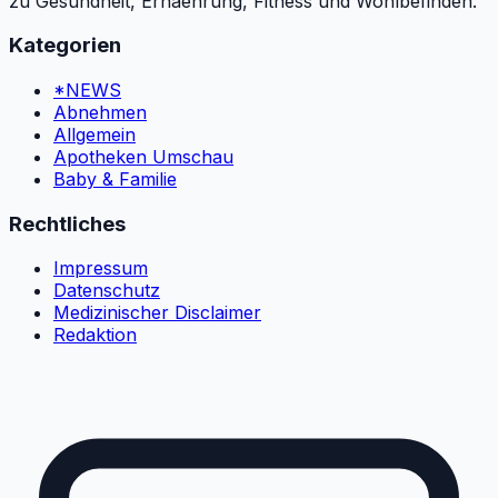
zu Gesundheit, Ernaehrung, Fitness und Wohlbefinden.
Kategorien
*NEWS
Abnehmen
Allgemein
Apotheken Umschau
Baby & Familie
Rechtliches
Impressum
Datenschutz
Medizinischer Disclaimer
Redaktion