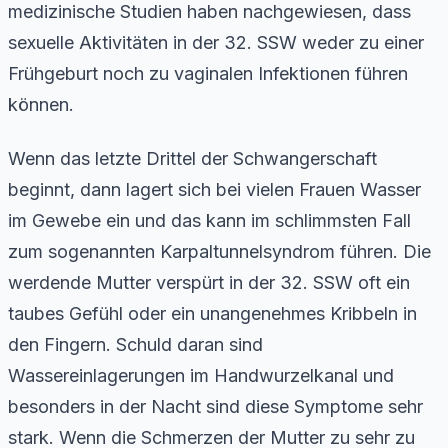
medizinische Studien haben nachgewiesen, dass
sexuelle Aktivitäten in der 32. SSW weder zu einer
Frühgeburt noch zu vaginalen Infektionen führen
können.
Wenn das letzte Drittel der Schwangerschaft
beginnt, dann lagert sich bei vielen Frauen Wasser
im Gewebe ein und das kann im schlimmsten Fall
zum sogenannten Karpaltunnelsyndrom führen. Die
werdende Mutter verspürt in der 32. SSW oft ein
taubes Gefühl oder ein unangenehmes Kribbeln in
den Fingern. Schuld daran sind
Wassereinlagerungen im Handwurzelkanal und
besonders in der Nacht sind diese Symptome sehr
stark. Wenn die Schmerzen der Mutter zu sehr zu