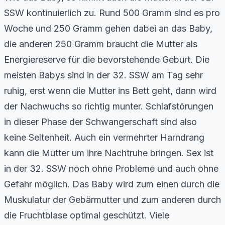
SSW kontinuierlich zu. Rund 500 Gramm sind es pro
Woche und 250 Gramm gehen dabei an das Baby,
die anderen 250 Gramm braucht die Mutter als
Energiereserve für die bevorstehende Geburt. Die
meisten Babys sind in der 32. SSW am Tag sehr
ruhig, erst wenn die Mutter ins Bett geht, dann wird
der Nachwuchs so richtig munter. Schlafstörungen
in dieser Phase der Schwangerschaft sind also
keine Seltenheit. Auch ein vermehrter Harndrang
kann die Mutter um ihre Nachtruhe bringen. Sex ist
in der 32. SSW noch ohne Probleme und auch ohne
Gefahr möglich. Das Baby wird zum einen durch die
Muskulatur der Gebärmutter und zum anderen durch
die Fruchtblase optimal geschützt. Viele