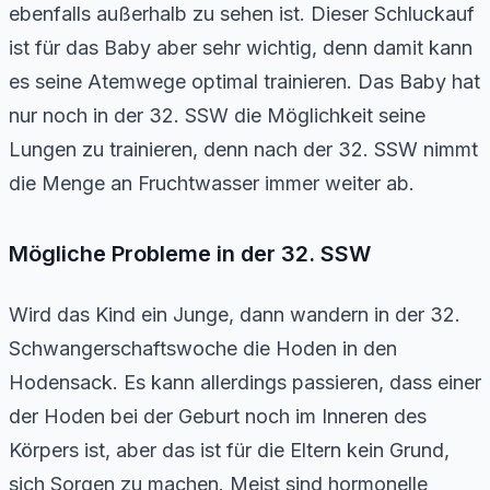
ebenfalls außerhalb zu sehen ist. Dieser Schluckauf
ist für das Baby aber sehr wichtig, denn damit kann
es seine Atemwege optimal trainieren. Das Baby hat
nur noch in der 32. SSW die Möglichkeit seine
Lungen zu trainieren, denn nach der 32. SSW nimmt
die Menge an Fruchtwasser immer weiter ab.
Mögliche Probleme in der 32. SSW
Wird das Kind ein Junge, dann wandern in der 32.
Schwangerschaftswoche die Hoden in den
Hodensack. Es kann allerdings passieren, dass einer
der Hoden bei der Geburt noch im Inneren des
Körpers ist, aber das ist für die Eltern kein Grund,
sich Sorgen zu machen. Meist sind hormonelle