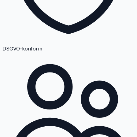
DSGVO-konform