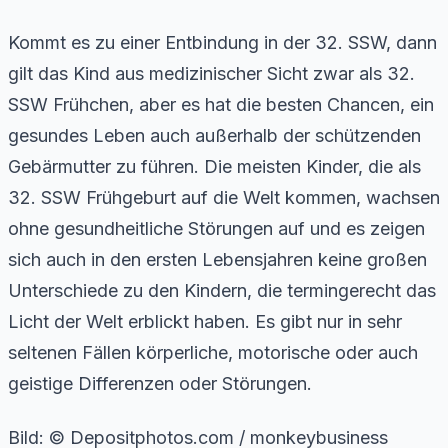
Kommt es zu einer Entbindung in der 32. SSW, dann
gilt das Kind aus medizinischer Sicht zwar als 32.
SSW Frühchen, aber es hat die besten Chancen, ein
gesundes Leben auch außerhalb der schützenden
Gebärmutter zu führen. Die meisten Kinder, die als
32. SSW Frühgeburt auf die Welt kommen, wachsen
ohne gesundheitliche Störungen auf und es zeigen
sich auch in den ersten Lebensjahren keine großen
Unterschiede zu den Kindern, die termingerecht das
Licht der Welt erblickt haben. Es gibt nur in sehr
seltenen Fällen körperliche, motorische oder auch
geistige Differenzen oder Störungen.
Bild: © Depositphotos.com / monkeybusiness