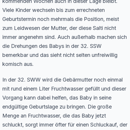
kommenden Wochen auch in dieser Lage bleibt.
Viele Kinder wechseln bis zum errechneten
Geburtstermin noch mehrmals die Position, meist
zum Leidwesen der Mutter, der diese Salti nicht
immer angenehm sind. Auch außerhalb machen sich
die Drehungen des Babys in der 32. SSW
bemerkbar und das sieht nicht selten unfreiwillig
komisch aus.
In der 32. SWW wird die Gebärmutter noch einmal
mit rund einem Liter Fruchtwasser gefüllt und dieser
Vorgang kann dabei helfen, das Baby in seine
endgültige Geburtslage zu bringen. Die große
Menge an Fruchtwasser, die das Baby jetzt
schluckt, sorgt immer öfter für einen Schluckauf, der