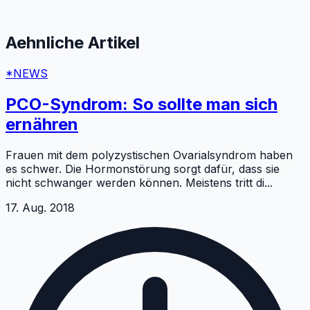
Aehnliche Artikel
*NEWS
PCO-Syndrom: So sollte man sich
ernähren
Frauen mit dem polyzystischen Ovarialsyndrom haben
es schwer. Die Hormonstörung sorgt dafür, dass sie
nicht schwanger werden können. Meistens tritt di
...
17. Aug. 2018