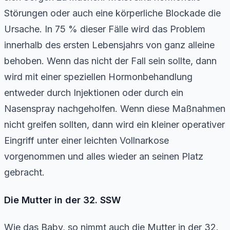
Störungen oder auch eine körperliche Blockade die
Ursache. In 75 % dieser Fälle wird das Problem
innerhalb des ersten Lebensjahrs von ganz alleine
behoben. Wenn das nicht der Fall sein sollte, dann
wird mit einer speziellen Hormonbehandlung
entweder durch Injektionen oder durch ein
Nasenspray nachgeholfen. Wenn diese Maßnahmen
nicht greifen sollten, dann wird ein kleiner operativer
Eingriff unter einer leichten Vollnarkose
vorgenommen und alles wieder an seinen Platz
gebracht.
Die Mutter in der 32. SSW
Wie das Baby, so nimmt auch die Mutter in der 32.