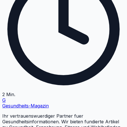
2
Min.
G
Gesundheits
-Magazin
Ihr vertrauenswuerdiger Partner fuer
Gesundheitsinformationen. Wir bieten fundierte Artikel