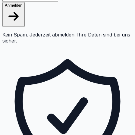
Anmelden
Kein Spam. Jederzeit abmelden. Ihre Daten sind bei uns
sicher.