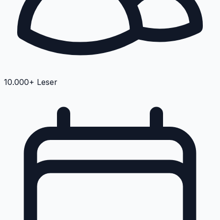
10.000+ Leser