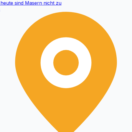
eute sind Masern nicht zu