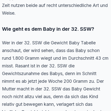
Zeit nutzen beide auf recht unterschiedliche Art und
Weise.
Wie geht es dem Baby in der 32. SSW?
Wer in der 32. SSW die Gewicht Baby Tabelle
anschaut, der wird sehen, dass das Baby schon
rund 1.800 Gramm wiegt und im Durchschnitt 43 cm
misst. Rasant ist in der 32. SSW die
Gewichtszunahme des Babys, denn im Schnitt
nimmt es ab jetzt jede Woche 200 Gramm zu. Der
Mutter macht in der 32. SSW das Baby Gewicht
noch nicht allzu viel aus, denn da sich das Kind
relativ gut bewegen kann, verlagert sich das