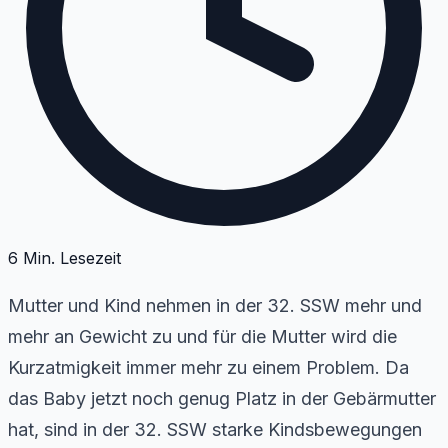
6
Min. Lesezeit
Mutter und Kind nehmen in der 32. SSW mehr und
mehr an Gewicht zu und für die Mutter wird die
Kurzatmigkeit immer mehr zu einem Problem. Da
das Baby jetzt noch genug Platz in der Gebärmutter
hat, sind in der 32. SSW starke Kindsbewegungen