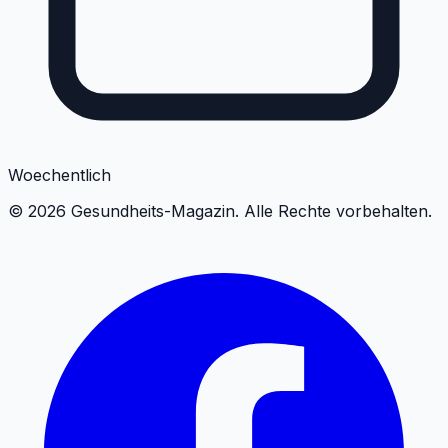
Woechentlich
©
2026
Gesundheits-Magazin. Alle Rechte vorbehalten.