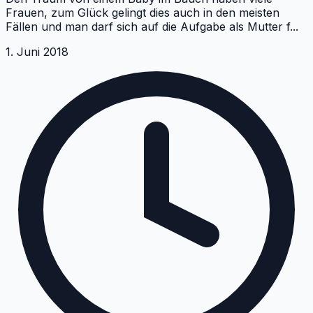
Frauen, zum Glück gelingt dies auch in den meisten
Fällen und man darf sich auf die Aufgabe als Mutter f
...
1. Juni 2018