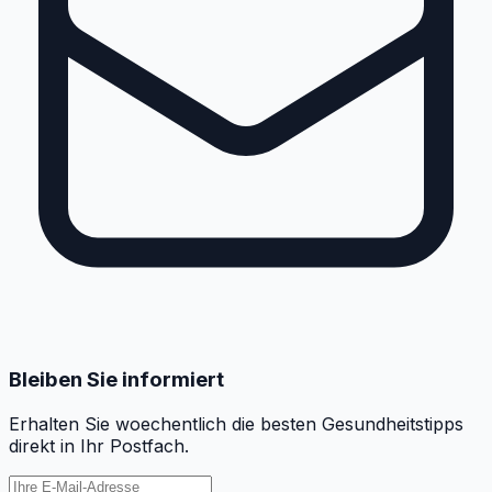
Bleiben Sie informiert
Erhalten Sie woechentlich die besten Gesundheitstipps
direkt in Ihr Postfach.