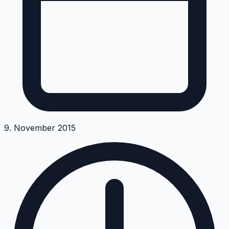
9. November 2015