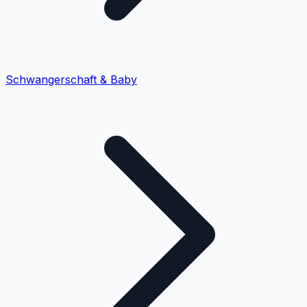
Schwangerschaft & Baby