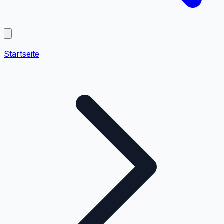
Startseite