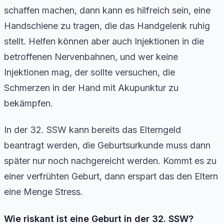
schaffen machen, dann kann es hilfreich sein, eine
Handschiene zu tragen, die das Handgelenk ruhig
stellt. Helfen können aber auch Injektionen in die
betroffenen Nervenbahnen, und wer keine
Injektionen mag, der sollte versuchen, die
Schmerzen in der Hand mit Akupunktur zu
bekämpfen.
In der 32. SSW kann bereits das Elterngeld
beantragt werden, die Geburtsurkunde muss dann
später nur noch nachgereicht werden. Kommt es zu
einer verfrühten Geburt, dann erspart das den Eltern
eine Menge Stress.
Wie riskant ist eine Geburt in der 32. SSW?