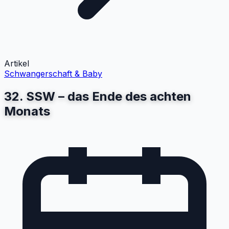
Artikel
Schwangerschaft & Baby
32. SSW – das Ende des achten
Monats