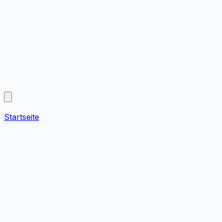
Startseite