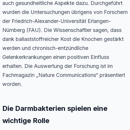
auch gesundheitliche Aspekte dazu. Durchgeführt
wurden die Untersuchungen übrigens von Forschern
der Friedrich-Alexander-Universität Erlangen-
Nürnberg (FAU). Die Wissenschaftler sagen, dass
dank ballaststoffreicher Kost die Knochen gestärkt
werden und chronisch-entzündliche
Gelenkerkrankungen einen positiven Einfluss
erhalten. Die Auswertung der Forschung ist im
Fachmagazin „Nature Communications“ präsentiert
worden.
Die Darmbakterien spielen eine
wichtige Rolle