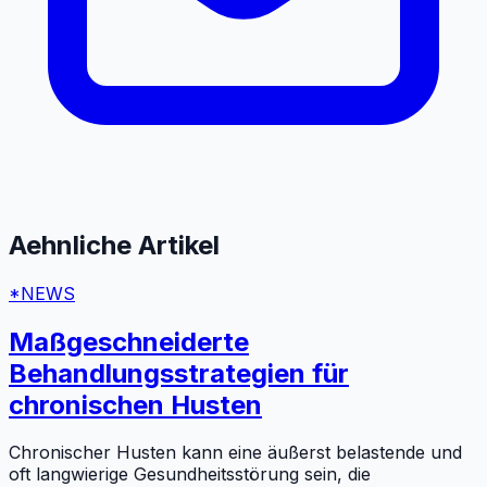
Aehnliche Artikel
*NEWS
Maßgeschneiderte
Behandlungsstrategien für
chronischen Husten
Chronischer Husten kann eine äußerst belastende und
oft langwierige Gesundheitsstörung sein, die