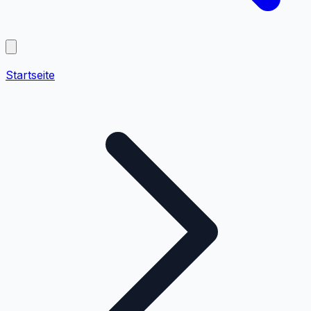
Startseite