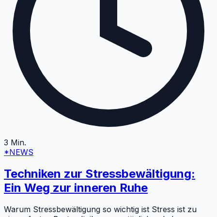
3
Min.
*NEWS
Techniken zur Stressbewältigung:
Ein Weg zur inneren Ruhe
Warum Stressbewältigung so wichtig ist Stress ist zu