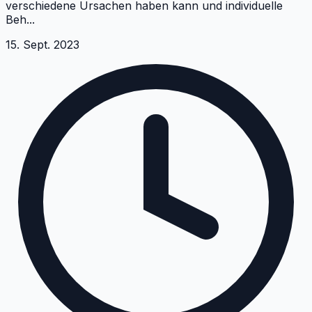
verschiedene Ursachen haben kann und individuelle
Beh
...
15. Sept. 2023