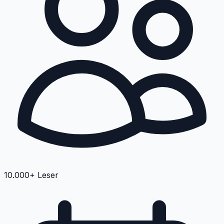
10.000+ Leser