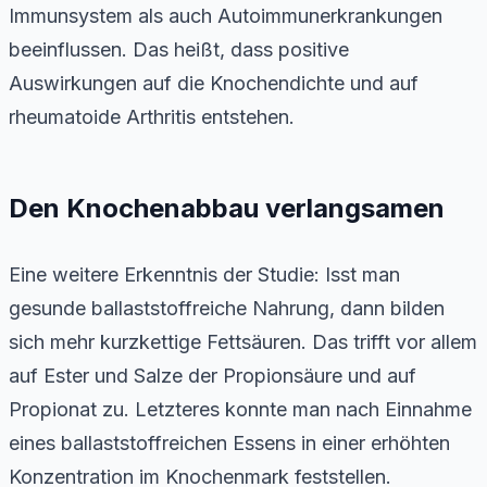
Immunsystem als auch Autoimmunerkrankungen
beeinflussen. Das heißt, dass positive
Auswirkungen auf die Knochendichte und auf
rheumatoide Arthritis entstehen.
Den Knochenabbau verlangsamen
Eine weitere Erkenntnis der Studie: Isst man
gesunde ballaststoffreiche Nahrung, dann bilden
sich mehr kurzkettige Fettsäuren. Das trifft vor allem
auf Ester und Salze der Propionsäure und auf
Propionat zu. Letzteres konnte man nach Einnahme
eines ballaststoffreichen Essens in einer erhöhten
Konzentration im Knochenmark feststellen.