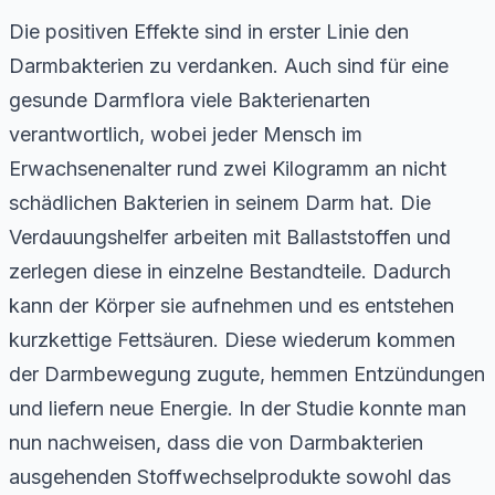
Die positiven Effekte sind in erster Linie den
Darmbakterien zu verdanken. Auch sind für eine
gesunde Darmflora viele Bakterienarten
verantwortlich, wobei jeder Mensch im
Erwachsenenalter rund zwei Kilogramm an nicht
schädlichen Bakterien in seinem Darm hat. Die
Verdauungshelfer arbeiten mit Ballaststoffen und
zerlegen diese in einzelne Bestandteile. Dadurch
kann der Körper sie aufnehmen und es entstehen
kurzkettige Fettsäuren. Diese wiederum kommen
der Darmbewegung zugute, hemmen Entzündungen
und liefern neue Energie. In der Studie konnte man
nun nachweisen, dass die von Darmbakterien
ausgehenden Stoffwechselprodukte sowohl das