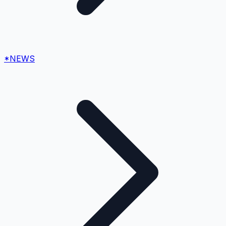
*NEWS