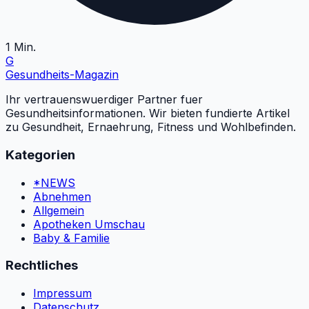
1
Min.
G
Gesundheits
-Magazin
Ihr vertrauenswuerdiger Partner fuer
Gesundheitsinformationen. Wir bieten fundierte Artikel
zu Gesundheit, Ernaehrung, Fitness und Wohlbefinden.
Kategorien
*NEWS
Abnehmen
Allgemein
Apotheken Umschau
Baby & Familie
Rechtliches
Impressum
Datenschutz