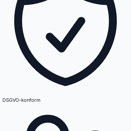
DSGVO-konform