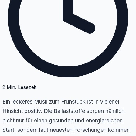
2
Min. Lesezeit
Ein leckeres Müsli zum Frühstück ist in vielerlei
Hinsicht positiv. Die Ballaststoffe sorgen nämlich
nicht nur für einen gesunden und energiereichen
Start, sondern laut neuesten Forschungen kommen