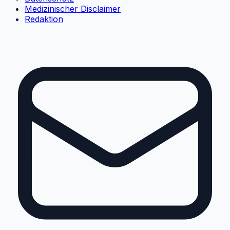
Medizinischer Disclaimer
Redaktion