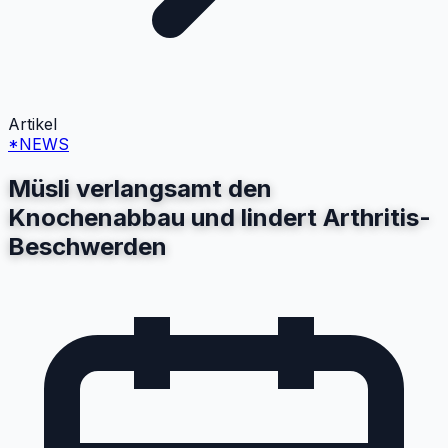
Artikel
*NEWS
Müsli verlangsamt den
Knochenabbau und lindert Arthritis-
Beschwerden