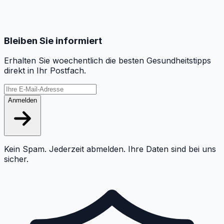
Bleiben Sie informiert
Erhalten Sie woechentlich die besten Gesundheitstipps
direkt in Ihr Postfach.
Anmelden
Kein Spam. Jederzeit abmelden. Ihre Daten sind bei uns
sicher.