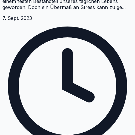
einem festen Bestandteil unseres täglichen Lebens
geworden. Doch ein Übermaß an Stress kann zu ge
...
7. Sept. 2023