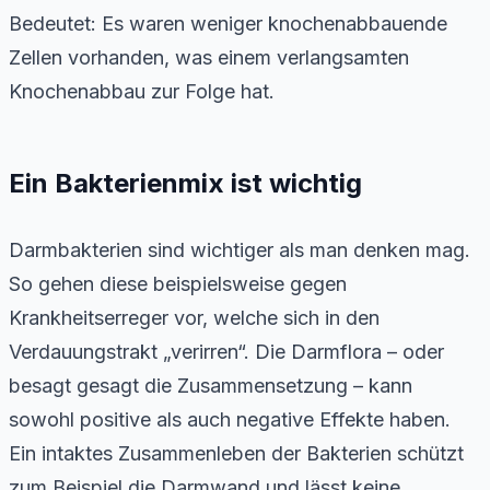
Bedeutet: Es waren weniger knochenabbauende
Zellen vorhanden, was einem verlangsamten
Knochenabbau zur Folge hat.
Ein Bakterienmix ist wichtig
Darmbakterien sind wichtiger als man denken mag.
So gehen diese beispielsweise gegen
Krankheitserreger vor, welche sich in den
Verdauungstrakt „verirren“. Die Darmflora – oder
besagt gesagt die Zusammensetzung – kann
sowohl positive als auch negative Effekte haben.
Ein intaktes Zusammenleben der Bakterien schützt
zum Beispiel die Darmwand und lässt keine