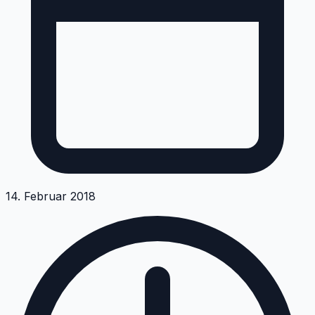
14. Februar 2018