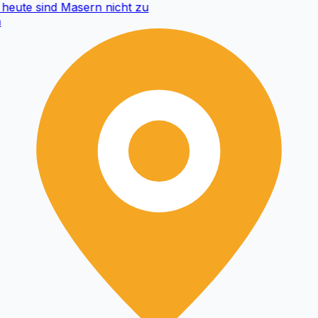
eute sind Masern nicht zu