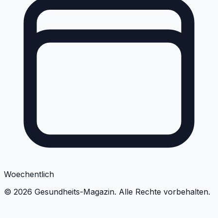
Woechentlich
©
2026
Gesundheits-Magazin. Alle Rechte vorbehalten.