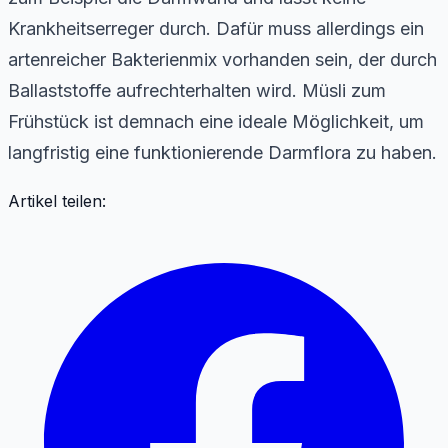
Krankheitserreger durch. Dafür muss allerdings ein
artenreicher Bakterienmix vorhanden sein, der durch
Ballaststoffe aufrechterhalten wird. Müsli zum
Frühstück ist demnach eine ideale Möglichkeit, um
langfristig eine funktionierende Darmflora zu haben.
Artikel teilen: