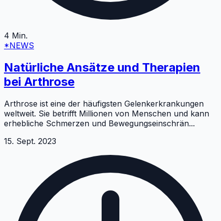
4
Min.
*NEWS
Natürliche Ansätze und Therapien
bei Arthrose
Arthrose ist eine der häufigsten Gelenkerkrankungen
weltweit. Sie betrifft Millionen von Menschen und kann
erhebliche Schmerzen und Bewegungseinschrän
...
15. Sept. 2023