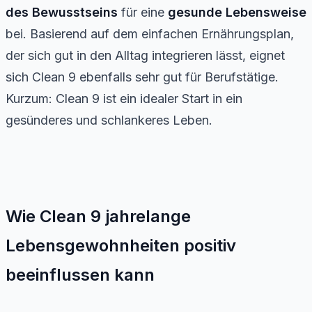
des Bewusstseins
für eine
gesunde Lebensweise
bei. Basierend auf dem einfachen Ernährungsplan,
der sich gut in den Alltag integrieren lässt, eignet
sich Clean 9 ebenfalls sehr gut für Berufstätige.
Kurzum: Clean 9 ist ein idealer Start in ein
gesünderes und schlankeres Leben.
Wie Clean 9 jahrelange
Lebensgewohnheiten positiv
beeinflussen kann