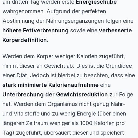
am dritten Tag werden erste
Energieschübe
wahrgenommen. Aufgrund der perfekten
Abstimmung der Nahrungsergänzungen folgen eine
höhere Fettverbrennung
sowie eine
verbesserte
Körperdefinition
.
Werden dem Körper weniger Kalorien zugeführt,
nimmt dieser an Gewicht ab. Dies ist die Grundidee
einer Diät. Jedoch ist hierbei zu beachten, dass eine
stark minimierte Kalorienaufnahme
eine
Unterbrechung der Gewichtsreduktion
zur Folge
hat. Werden dem Organismus nicht genug Nähr-
und Vitalstoffe und zu wenig Energie (über einen
längeren Zeitraum weniger als 1000 Kalorien pro
Tag) zugeführt, übersäuert dieser und speichert