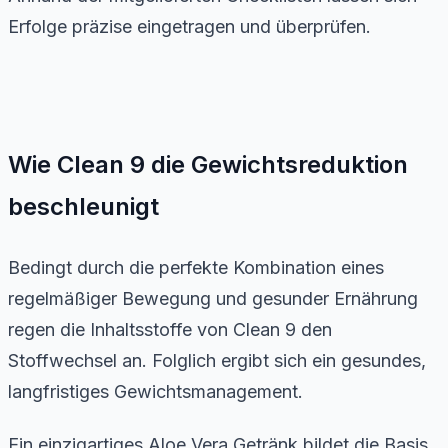
Erfolge präzise eingetragen und überprüfen.
Wie Clean 9 die Gewichtsreduktion
beschleunigt
Bedingt durch die perfekte Kombination eines
regelmäßiger Bewegung und gesunder Ernährung
regen die Inhaltsstoffe von Clean 9 den
Stoffwechsel an. Folglich ergibt sich ein gesundes,
langfristiges Gewichtsmanagement.
Ein einzigartiges Aloe Vera Getränk bildet die Basis