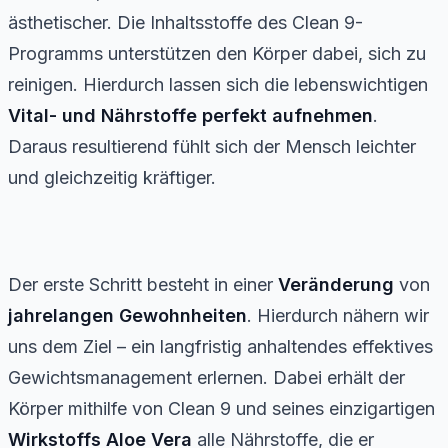
ästhetischer. Die Inhaltsstoffe des Clean 9-
Programms unterstützen den Körper dabei, sich zu
reinigen. Hierdurch lassen sich die lebenswichtigen
Vital- und
Nährstoffe perfekt aufnehmen
.
Daraus resultierend fühlt sich der Mensch leichter
und gleichzeitig kräftiger.
Der erste Schritt besteht in einer
Veränderung
von
jahrelangen Gewohnheiten
. Hierdurch nähern wir
uns dem Ziel – ein langfristig anhaltendes effektives
Gewichtsmanagement erlernen. Dabei erhält der
Körper mithilfe von Clean 9 und seines einzigartigen
Wirkstoffs Aloe Vera
alle Nährstoffe, die er