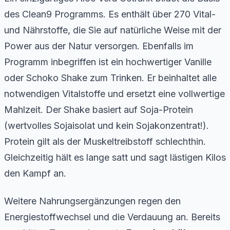
des Clean9 Programms. Es enthält über 270 Vital-
und Nährstoffe, die Sie auf natürliche Weise mit der
Power aus der Natur versorgen. Ebenfalls im
Programm inbegriffen ist ein hochwertiger Vanille
oder Schoko Shake zum Trinken. Er beinhaltet alle
notwendigen Vitalstoffe und ersetzt eine vollwertige
Mahlzeit. Der Shake basiert auf Soja-Protein
(wertvolles Sojaisolat und kein Sojakonzentrat!).
Protein gilt als
der
Muskeltreibstoff schlechthin.
Gleichzeitig hält es lange satt und sagt lästigen Kilos
den Kampf an.
Weitere Nahrungsergänzungen regen den
Energiestoffwechsel und die Verdauung an. Bereits