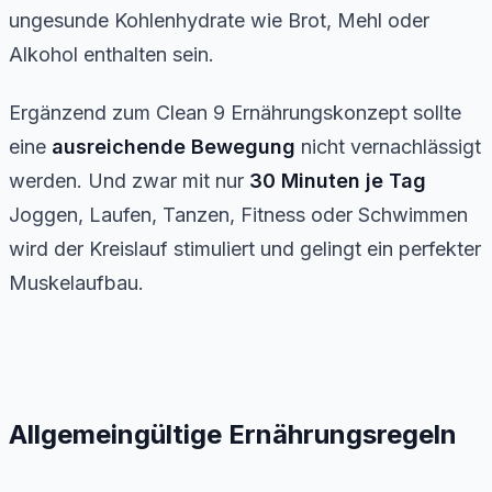
ungesunde Kohlenhydrate wie Brot, Mehl oder
Alkohol enthalten sein.
Ergänzend zum Clean 9 Ernährungskonzept sollte
eine
ausreichende Bewegung
nicht vernachlässigt
werden. Und zwar mit nur
30 Minuten
je Tag
Joggen, Laufen, Tanzen, Fitness oder Schwimmen
wird der Kreislauf stimuliert und gelingt ein perfekter
Muskelaufbau.
Allgemeingültige Ernährungsregeln