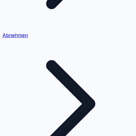
Abnehmen