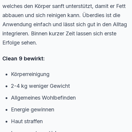
welches den Körper sanft unterstützt, damit er Fett
abbauen und sich reinigen kann. Überdies ist die
Anwendung einfach und lässt sich gut in den Alltag
integrieren. Binnen kurzer Zeit lassen sich erste
Erfolge sehen.
Clean 9 bewirkt:
Körperreinigung
2-4 kg weniger Gewicht
Allgemeines Wohlbefinden
Energie gewinnen
Haut straffen