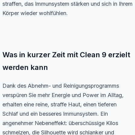
straffen, das Immunsystem stärken und sich in Ihrem
Körper wieder wohlfühlen.
Was in kurzer Zeit mit Clean 9 erzielt
werden kann
Dank des Abnehm- und Reinigungsprogramms
verspüren Sie mehr Energie und Power im Alltag,
erhalten eine reine, straffe Haut, einen tieferen
Schlaf und ein besseres Immunsystem. Ein
angenehmer Nebeneffekt: überschüssige Kilos
schmelzen, die Silhouette wird schlanker und