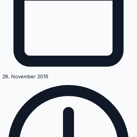
28. November 2016