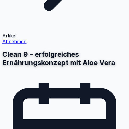
Artikel
Abnehmen
Clean 9 – erfolgreiches
Ernährungskonzept mit Aloe Vera