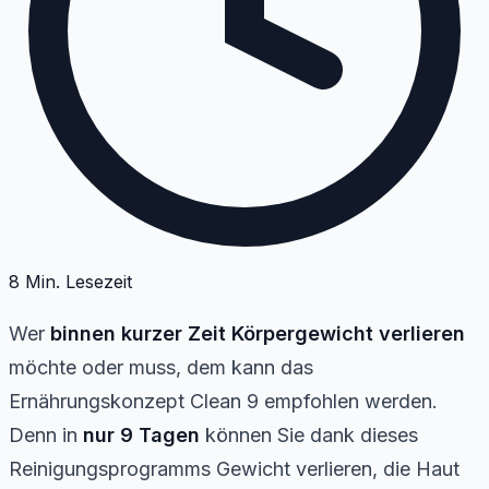
8
Min. Lesezeit
Wer
binnen kurzer Zeit
Körpergewicht verlieren
möchte oder muss, dem kann das
Ernährungskonzept Clean 9 empfohlen werden.
Denn in
nur 9 Tagen
können Sie dank dieses
Reinigungsprogramms Gewicht verlieren, die Haut