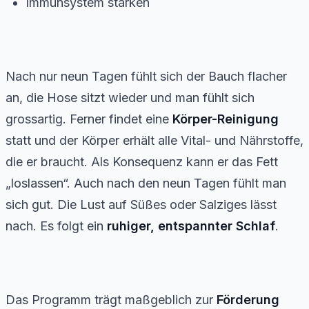
Immunsystem stärken
Nach nur neun Tagen fühlt sich der Bauch flacher
an, die Hose sitzt wieder und man fühlt sich
grossartig. Ferner findet eine
Körper-Reinigung
statt und der Körper erhält alle Vital- und Nährstoffe,
die er braucht. Als Konsequenz kann er das Fett
„loslassen“. Auch nach den neun Tagen fühlt man
sich gut. Die Lust auf Süßes oder Salziges lässt
nach. Es folgt ein
ruhiger, entspannter Schlaf
.
Das Programm trägt maßgeblich zur
Förderung