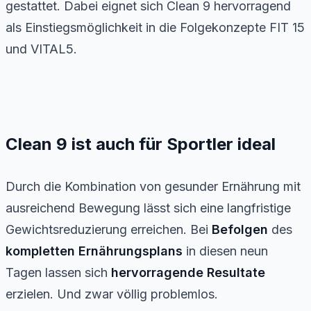
gestattet. Dabei eignet sich Clean 9 hervorragend
als Einstiegsmöglichkeit in die Folgekonzepte FIT 15
und VITAL5.
Clean 9 ist auch für Sportler ideal
Durch die Kombination von gesunder Ernährung mit
ausreichend Bewegung lässt sich eine langfristige
Gewichtsreduzierung erreichen. Bei
Befolgen
des
kompletten Ernährungsplans
in diesen neun
Tagen lassen sich
hervorragende
Resultate
erzielen. Und zwar völlig problemlos.