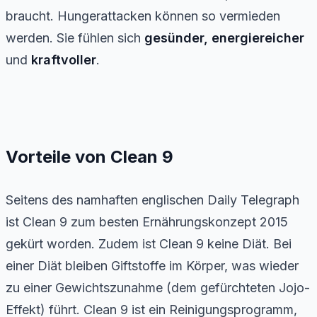
braucht. Hungerattacken können so vermieden
werden. Sie fühlen sich
gesünder, energiereicher
und
kraftvoller
.
Vorteile von Clean 9
Seitens des namhaften englischen Daily Telegraph
ist Clean 9 zum besten Ernährungskonzept 2015
gekürt worden. Zudem ist Clean 9 keine Diät. Bei
einer Diät bleiben Giftstoffe im Körper, was wieder
zu einer Gewichtszunahme (dem gefürchteten Jojo-
Effekt) führt. Clean 9 ist ein Reinigungsprogramm,