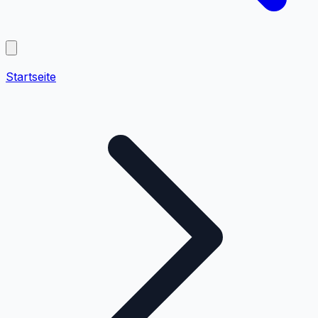
Startseite