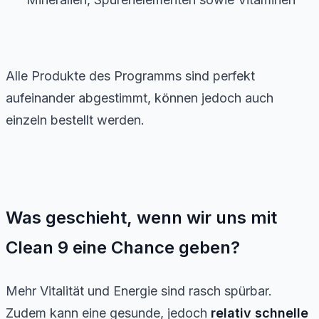
Alle Produkte des Programms sind perfekt
aufeinander abgestimmt, können jedoch auch
einzeln bestellt werden.
Was geschieht, wenn wir uns mit
Clean 9 eine Chance geben?
Mehr Vitalität und Energie sind rasch spürbar.
Zudem kann eine gesunde, jedoch
relativ schnelle