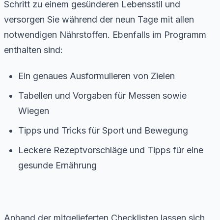
Schritt zu einem gesünderen Lebensstil und
versorgen Sie während der neun Tage mit allen
notwendigen Nährstoffen. Ebenfalls im Programm
enthalten sind:
Ein genaues Ausformulieren von Zielen
Tabellen und Vorgaben für Messen sowie
Wiegen
Tipps und Tricks für Sport und Bewegung
Leckere Rezeptvorschläge und Tipps für eine
gesunde Ernährung
Anhand der mitgelieferten Checklisten lassen sich