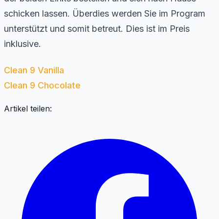
schicken lassen. Überdies werden Sie im Program
unterstützt und somit betreut. Dies ist im Preis
inklusive.
Clean 9 Vanilla
Clean 9 Chocolate
Artikel teilen: