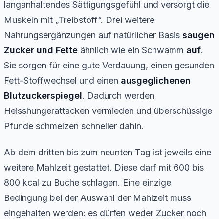
langanhaltendes Sättigungsgefühl und versorgt die
Muskeln mit „Treibstoff“. Drei weitere
Nahrungsergänzungen auf natürlicher Basis
saugen
Zucker und Fette
ähnlich wie ein Schwamm
auf
.
Sie sorgen für eine gute Verdauung, einen gesunden
Fett-Stoffwechsel und einen
ausgeglichenen
Blutzuckerspiegel
. Dadurch werden
Heisshungerattacken vermieden und überschüssige
Pfunde schmelzen schneller dahin.
Ab dem dritten bis zum neunten Tag ist jeweils eine
weitere Mahlzeit gestattet. Diese darf mit 600 bis
800 kcal zu Buche schlagen. Eine einzige
Bedingung bei der Auswahl der Mahlzeit muss
eingehalten werden: es dürfen weder Zucker noch