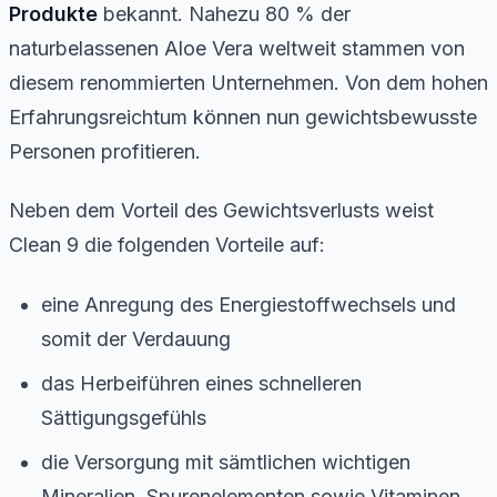
Produkte
bekannt. Nahezu 80 % der
naturbelassenen Aloe Vera weltweit stammen von
diesem renommierten Unternehmen. Von dem hohen
Erfahrungsreichtum können nun gewichtsbewusste
Personen profitieren.
Neben dem Vorteil des Gewichtsverlusts weist
Clean 9 die folgenden Vorteile auf:
eine Anregung des Energiestoffwechsels und
somit der Verdauung
das Herbeiführen eines schnelleren
Sättigungsgefühls
die Versorgung mit sämtlichen wichtigen
Mineralien, Spurenelementen sowie Vitaminen