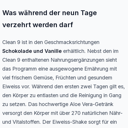
Was während der neun Tage
verzehrt werden darf
Clean 9 ist in den Geschmacksrichtungen
Schokolade und Vanille
erhältlich. Nebst den im
Clean 9 enthaltenen Nahrungsergänzungen sieht
das Programm eine ausgewogene Ernährung mit
viel frischem Gemüse, Früchten und gesundem
Eiweiss vor. Während den ersten zwei Tagen gilt es,
den Körper zu entlasten und die Reinigung in Gang
zu setzen. Das hochwertige Aloe Vera-Getränk
versorgt den Körper mit über 270 natürlichen Nähr-
und Vitalstoffen. Der Eiweiss-Shake sorgt für ein