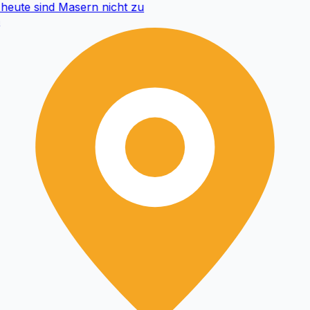
eute sind Masern nicht zu