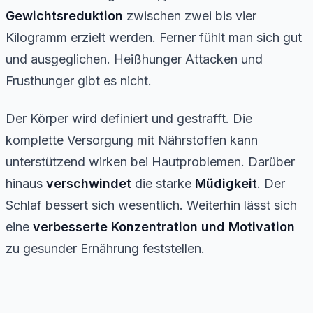
Gewichtsreduktion
zwischen zwei bis vier
Kilogramm erzielt werden. Ferner fühlt man sich gut
und ausgeglichen. Heißhunger Attacken und
Frusthunger gibt es nicht.
Der Körper wird definiert und gestrafft. Die
komplette Versorgung mit Nährstoffen kann
unterstützend wirken bei Hautproblemen. Darüber
hinaus
verschwindet
die starke
Müdigkeit
. Der
Schlaf bessert sich wesentlich. Weiterhin lässt sich
eine
verbesserte Konzentration und Motivation
zu gesunder Ernährung feststellen.