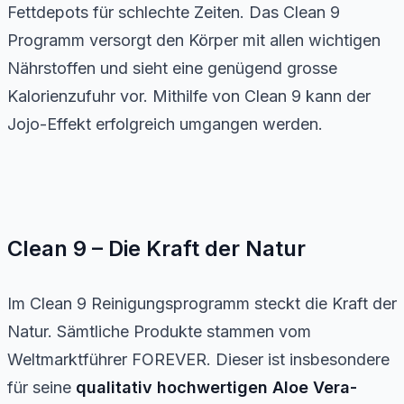
Fettdepots für schlechte Zeiten. Das Clean 9
Programm versorgt den Körper mit allen wichtigen
Nährstoffen und sieht eine genügend grosse
Kalorienzufuhr vor. Mithilfe von Clean 9 kann der
Jojo-Effekt erfolgreich umgangen werden.
Clean 9 – Die Kraft der Natur
Im Clean 9 Reinigungsprogramm steckt die Kraft der
Natur. Sämtliche Produkte stammen vom
Weltmarktführer FOREVER. Dieser ist insbesondere
für seine
qualitativ hochwertigen Aloe Vera-