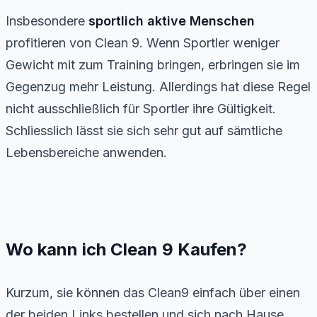
Insbesondere
sportlich aktive Menschen
profitieren von Clean 9. Wenn Sportler weniger
Gewicht mit zum Training bringen, erbringen sie im
Gegenzug mehr Leistung. Allerdings hat diese Regel
nicht ausschließlich für Sportler ihre Gültigkeit.
Schliesslich lässt sie sich sehr gut auf sämtliche
Lebensbereiche anwenden.
Wo kann ich Clean 9 Kaufen?
Kurzum, sie können das Clean9 einfach über einen
der beiden Links bestellen und sich nach Hause